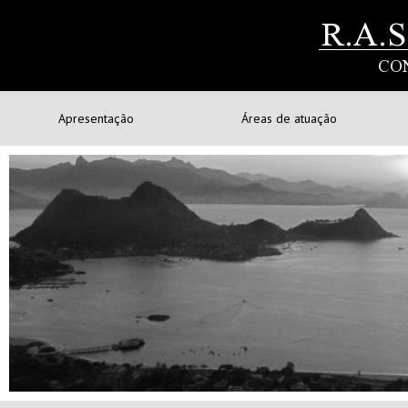
Apresentação
Áreas de atuação